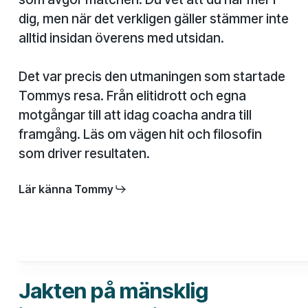
dig, men när det verkligen gäller stämmer inte
alltid insidan överens med utsidan.
Det var precis den utmaningen som startade
Tommys resa. Från elitidrott och egna
motgångar till att idag coacha andra till
framgång. Läs om vägen hit och filosofin
som driver resultaten.
Lär känna Tommy
Jakten på mänsklig