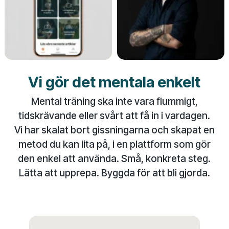
Vi gör det mentala enkelt
Mental träning ska inte vara flummigt,
tidskrävande eller svårt att få in i vardagen.
Vi har skalat bort gissningarna och skapat en
metod du kan lita på, i en plattform som gör
den enkel att använda. Små, konkreta steg.
Lätta att upprepa. Byggda för att bli gjorda.