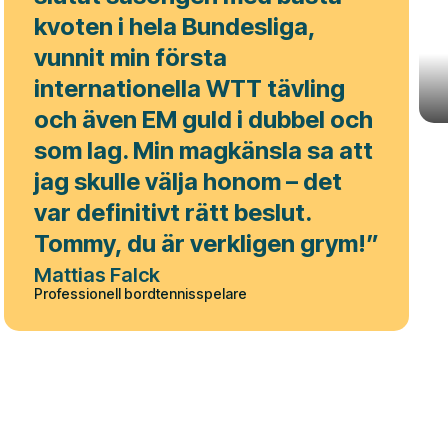
kvoten i hela Bundesliga,
vunnit min första
internationella WTT tävling
och även EM guld i dubbel och
som lag. Min magkänsla sa att
jag skulle välja honom – det
var definitivt rätt beslut.
Tommy, du är verkligen grym!”
Mattias Falck
Professionell bordtennisspelare