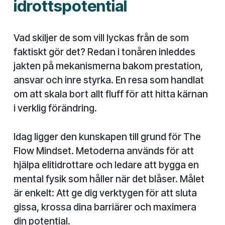
idrottspotential
Vad skiljer de som vill lyckas från de som
faktiskt gör det? Redan i tonåren inleddes
jakten på mekanismerna bakom prestation,
ansvar och inre styrka. En resa som handlat
om att skala bort allt fluff för att hitta kärnan
i verklig förändring.
Idag ligger den kunskapen till grund för The
Flow Mindset. Metoderna används för att
hjälpa elitidrottare och ledare att bygga en
mental fysik som håller när det blåser. Målet
är enkelt: Att ge dig verktygen för att sluta
gissa, krossa dina barriärer och maximera
din potential.