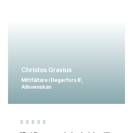
Christos Gravius
Mittfältare i Degerfors IF,
Allsvenskan