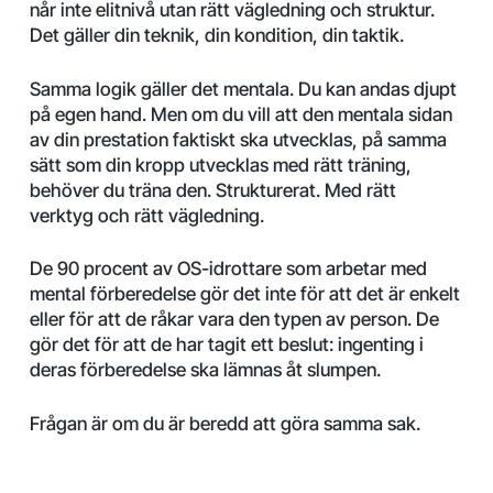
når inte elitnivå utan rätt vägledning och struktur.
Det gäller din teknik, din kondition, din taktik.
Samma logik gäller det mentala. Du kan andas djupt
på egen hand. Men om du vill att den mentala sidan
av din prestation faktiskt ska utvecklas, på samma
sätt som din kropp utvecklas med rätt träning,
behöver du träna den. Strukturerat. Med rätt
verktyg och rätt vägledning.
De 90 procent av OS-idrottare som arbetar med
mental förberedelse gör det inte för att det är enkelt
eller för att de råkar vara den typen av person. De
gör det för att de har tagit ett beslut: ingenting i
deras förberedelse ska lämnas åt slumpen.
Frågan är om du är beredd att göra samma sak.