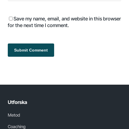
Save my name, email, and website in this browser
for the next time I comment.
Utforska
Metod
Coaching