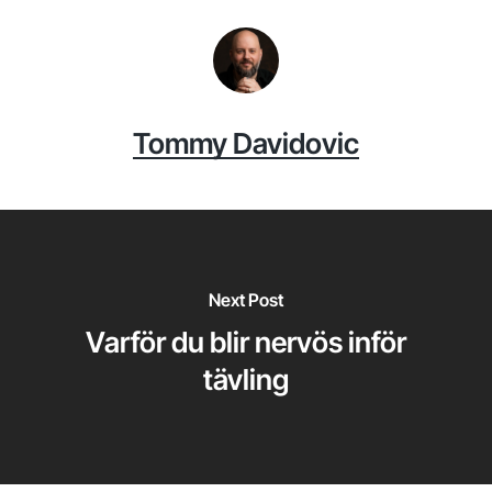
Tommy Davidovic
Next Post
Varför du blir nervös inför
tävling