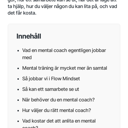
ta hjälp, hur du väljer någon du kan lita på, och vad
det får kosta.
Innehåll
Vad en mental coach egentligen jobbar
med
Mental träning är mycket mer än samtal
Så jobbar vi i Flow Mindset
Så kan ett samarbete se ut
När behöver du en mental coach?
Hur väljer du rätt mental coach?
Vad kostar det att anlita en mental
coach?