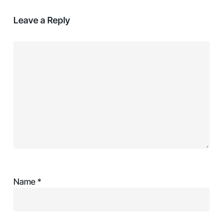
Leave a Reply
Name
*