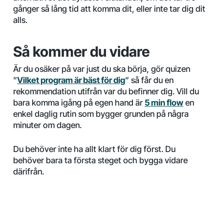
gånger så lång tid att komma dit, eller inte tar dig dit
alls.
Så kommer du vidare
Är du osäker på var just du ska börja, gör quizen
”
Vilket program är bäst för dig
” så får du en
rekommendation utifrån var du befinner dig. Vill du
bara komma igång på egen hand är
5 min flow
en
enkel daglig rutin som bygger grunden på några
minuter om dagen.
Du behöver inte ha allt klart för dig först. Du
behöver bara ta första steget och bygga vidare
därifrån.