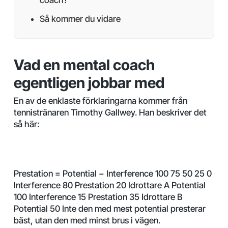
Så kommer du vidare
Vad en mental coach
egentligen jobbar med
En av de enklaste förklaringarna kommer från
tennistränaren Timothy Gallwey. Han beskriver det
så här:
Prestation = Potential − Interference 100 75 50 25 0
Interference 80 Prestation 20 Idrottare A Potential
100 Interference 15 Prestation 35 Idrottare B
Potential 50 Inte den med mest potential presterar
bäst, utan den med minst brus i vägen.