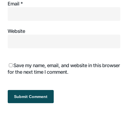
Email
*
Website
Save my name, email, and website in this browser
for the next time I comment.