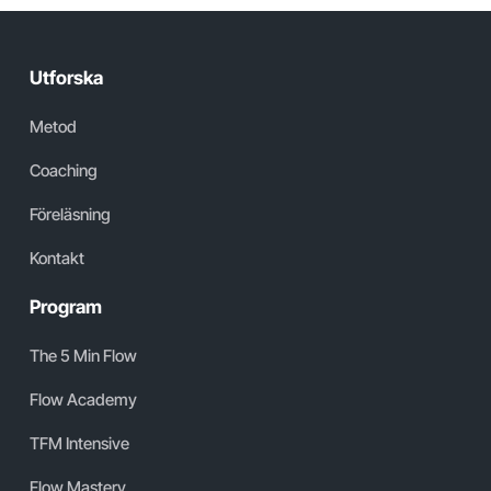
Utforska
Metod
Coaching
Föreläsning
Kontakt
Program
The 5 Min Flow
Flow Academy
TFM Intensive
Flow Mastery