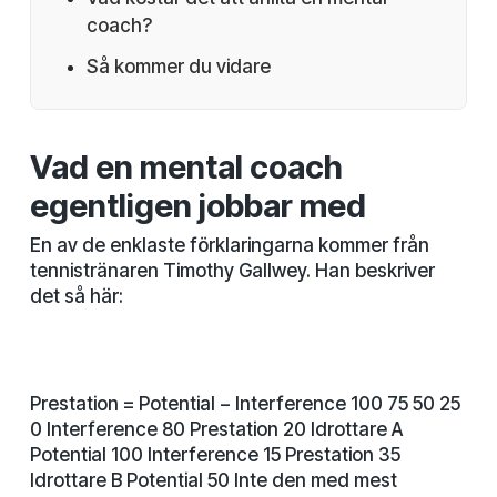
coach?
Så kommer du vidare
Vad en mental coach
egentligen jobbar med
En av de enklaste förklaringarna kommer från
tennistränaren Timothy Gallwey. Han beskriver
det så här:
Prestation = Potential − Interference 100 75 50 25
0 Interference 80 Prestation 20 Idrottare A
Potential 100 Interference 15 Prestation 35
Idrottare B Potential 50 Inte den med mest