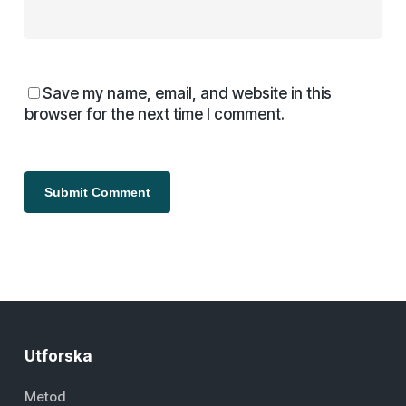
Save my name, email, and website in this
browser for the next time I comment.
Utforska
Metod