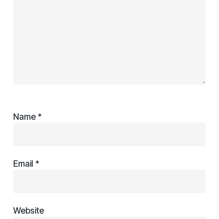
Name
*
Email
*
Website