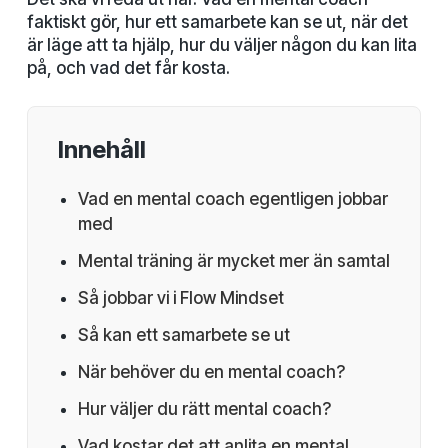
faktiskt gör, hur ett samarbete kan se ut, när det
är läge att ta hjälp, hur du väljer någon du kan lita
på, och vad det får kosta.
Innehåll
Vad en mental coach egentligen jobbar
med
Mental träning är mycket mer än samtal
Så jobbar vi i Flow Mindset
Så kan ett samarbete se ut
När behöver du en mental coach?
Hur väljer du rätt mental coach?
Vad kostar det att anlita en mental