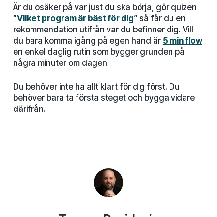
Är du osäker på var just du ska börja, gör quizen
”
Vilket program är bäst för dig
” så får du en
rekommendation utifrån var du befinner dig. Vill
du bara komma igång på egen hand är
5 min flow
en enkel daglig rutin som bygger grunden på
några minuter om dagen.
Du behöver inte ha allt klart för dig först. Du
behöver bara ta första steget och bygga vidare
därifrån.