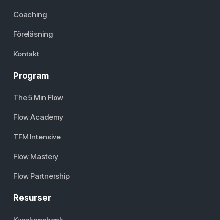
Coaching
Föreläsning
Kontakt
Program
The 5 Min Flow
Flow Academy
TFM Intensive
Flow Mastery
Flow Partnership
Resurser
Kunskapsbank